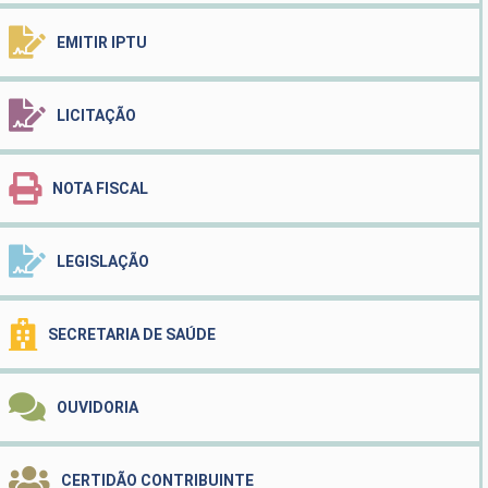
EMITIR IPTU
LICITAÇÃO
NOTA FISCAL
LEGISLAÇÃO
SECRETARIA DE SAÚDE
OUVIDORIA
CERTIDÃO CONTRIBUINTE