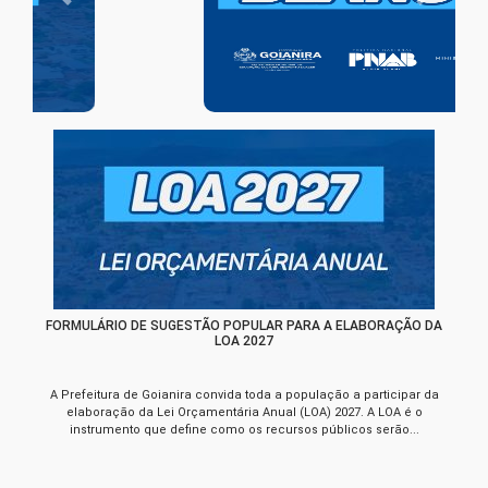
Previous
Next
FORMULÁRIO DE SUGESTÃO POPULAR PARA A ELABORAÇÃO DA
LOA 2027
A Prefeitura de Goianira convida toda a população a participar da
elaboração da Lei Orçamentária Anual (LOA) 2027. A LOA é o
instrumento que define como os recursos públicos serão...