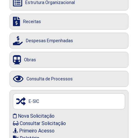
Estrutura Organizacional
Receitas
Despesas Empenhadas
Obras
Consulta de Processos
E-SIC
Nova Solicitação
Consultar Solicitação
Primeiro Acesso