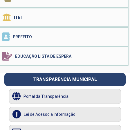
ITBI
PREFEITO
EDUCAÇÃO LISTA DE ESPERA
TRANSPARÊNCIA MUNICIPAL
Portal da Transparência
Lei de Acesso a Informação