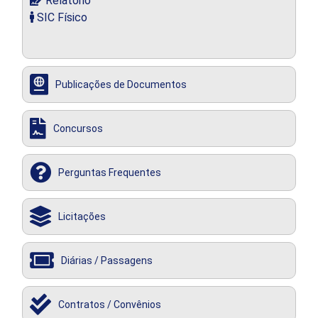
Relatório
SIC Físico
Publicações de Documentos
Concursos
Perguntas Frequentes
Licitações
Diárias / Passagens
Contratos / Convênios