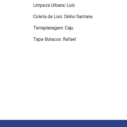
Limpeza Urbana: Luís
Coleta de Lixo: Dinho Santana
Terraplanagem: Caju
Tapa-Buracos: Rafael