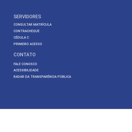
SERVIDORES
CONSULTAR MATRÍCULA
CONTRACHEQUE
CÉDULA C
PRIMEIRO ACESSO
CONTATO
FALE CONOSCO
ACESSIBILIDADE
RADAR DA TRANSPARÊNCIA PÚBLICA