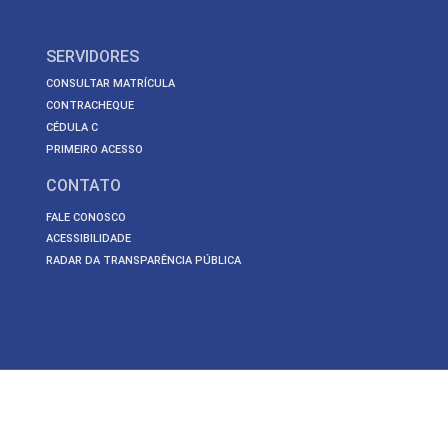
SERVIDORES
CONSULTAR MATRÍCULA
CONTRACHEQUE
CÉDULA C
PRIMEIRO ACESSO
CONTATO
FALE CONOSCO
ACESSIBILIDADE
RADAR DA TRANSPARÊNCIA PÚBLICA