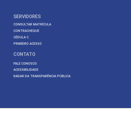
SERVIDORES
CONSULTAR MATRÍCULA
CONTRACHEQUE
CÉDULA C
PRIMEIRO ACESSO
CONTATO
FALE CONOSCO
ACESSIBILIDADE
RADAR DA TRANSPARÊNCIA PÚBLICA