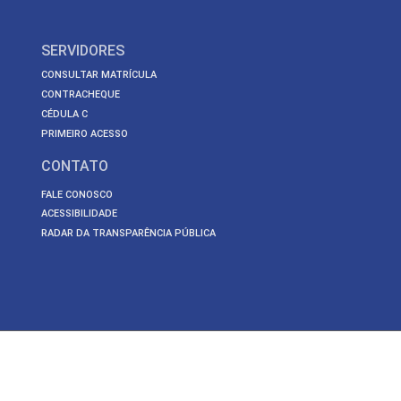
SERVIDORES
CONSULTAR MATRÍCULA
CONTRACHEQUE
CÉDULA C
PRIMEIRO ACESSO
CONTATO
FALE CONOSCO
ACESSIBILIDADE
RADAR DA TRANSPARÊNCIA PÚBLICA