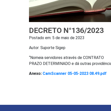
DECRETO N°136/2023
Postado em:
5 de maio de 2023
Autor: Suporte Sigep
“Nomeia servidores através de CONTRATO
PRAZO DETERMINADO e dá outras providênci
Anexo:
CamScanner 05-05-2023 08.49.pdf