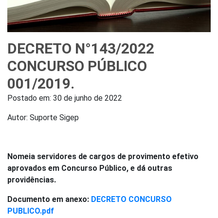
DECRETO N°143/2022
CONCURSO PÚBLICO
001/2019.
Postado em:
30 de junho de 2022
Autor: Suporte Sigep
Nomeia servidores de cargos de provimento efetivo
aprovados em Concurso Público, e dá outras
providências.
Documento em anexo:
DECRETO CONCURSO
PUBLICO.pdf