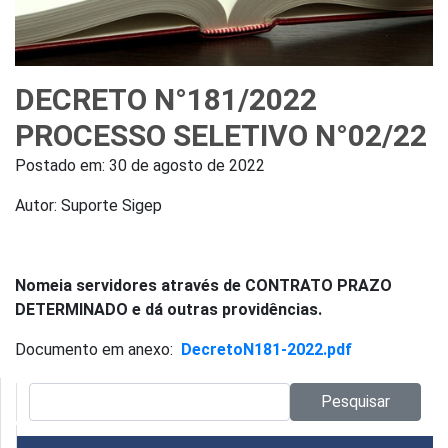
DECRETO N°181/2022
PROCESSO SELETIVO N°02/22
Postado em:
30 de agosto de 2022
Autor: Suporte Sigep
Nomeia servidores através de CONTRATO PRAZO
DETERMINADO e dá outras providências.
Documento em anexo:
DecretoN181-2022.pdf
Pesquisar no site:
Pesquisar