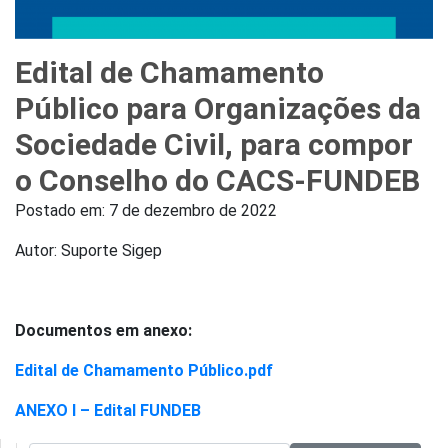
Edital de Chamamento
Público para Organizações da
Sociedade Civil, para compor
o Conselho do CACS-FUNDEB
Postado em:
7 de dezembro de 2022
Autor: Suporte Sigep
Documentos em anexo:
Edital de Chamamento Público.pdf
ANEXO I – Edital FUNDEB