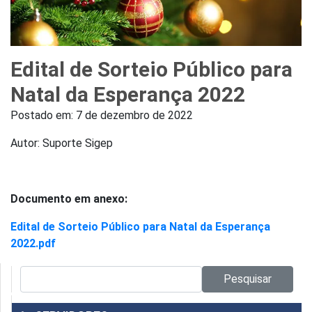
Edital de Sorteio Público para
Natal da Esperança 2022
Postado em:
7 de dezembro de 2022
Autor: Suporte Sigep
Documento em anexo:
Edital de Sorteio Público para Natal da Esperança
2022.pdf
Pesquisar no site:
Pesquisar