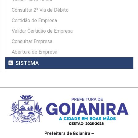
Consultar 2ª Via de Débito
Certidão de Empresa
Validar Certidão de Empresa
Consultar Empresa
Abertura de Empresa
assessment
SISTEMA
Prefeitura de Goianira –