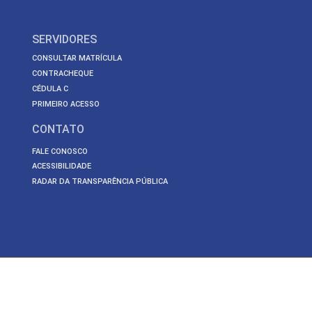
SERVIDORES
CONSULTAR MATRÍCULA
CONTRACHEQUE
CÉDULA C
PRIMEIRO ACESSO
CONTATO
FALE CONOSCO
ACESSIBILIDADE
RADAR DA TRANSPARÊNCIA PÚBLICA