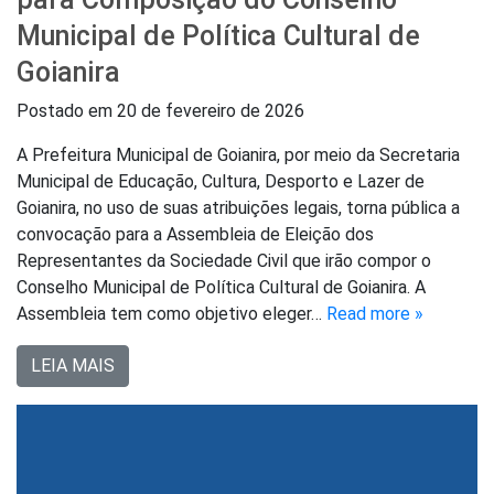
Municipal de Política Cultural de
Goianira
Postado em
20 de fevereiro de 2026
A Prefeitura Municipal de Goianira, por meio da Secretaria
Municipal de Educação, Cultura, Desporto e Lazer de
Goianira, no uso de suas atribuições legais, torna pública a
convocação para a Assembleia de Eleição dos
Representantes da Sociedade Civil que irão compor o
Conselho Municipal de Política Cultural de Goianira. A
Assembleia tem como objetivo eleger…
Read more »
LEIA MAIS