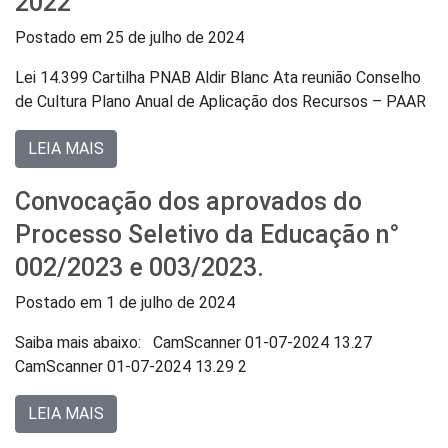
2022
Postado em
25 de julho de 2024
Lei 14.399 Cartilha PNAB Aldir Blanc Ata reunião Conselho
de Cultura Plano Anual de Aplicação dos Recursos – PAAR
LEIA MAIS
Convocação dos aprovados do
Processo Seletivo da Educação n°
002/2023 e 003/2023.
Postado em
1 de julho de 2024
Saiba mais abaixo: CamScanner 01-07-2024 13.27
CamScanner 01-07-2024 13.29 2
LEIA MAIS