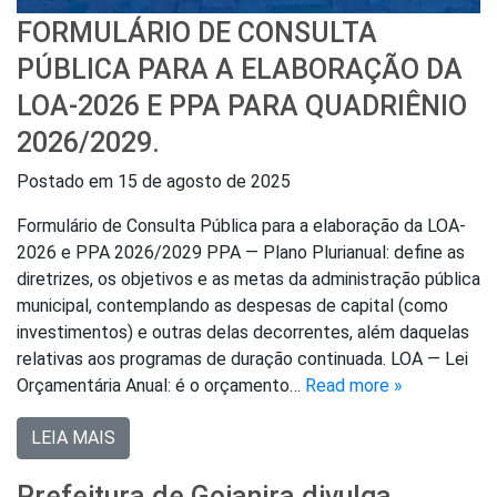
FORMULÁRIO DE CONSULTA
PÚBLICA PARA A ELABORAÇÃO DA
LOA-2026 E PPA PARA QUADRIÊNIO
2026/2029.
Postado em
15 de agosto de 2025
Formulário de Consulta Pública para a elaboração da LOA-
2026 e PPA 2026/2029 PPA — Plano Plurianual: define as
diretrizes, os objetivos e as metas da administração pública
municipal, contemplando as despesas de capital (como
investimentos) e outras delas decorrentes, além daquelas
relativas aos programas de duração continuada. LOA — Lei
Orçamentária Anual: é o orçamento…
Read more »
LEIA MAIS
Prefeitura de Goianira divulga