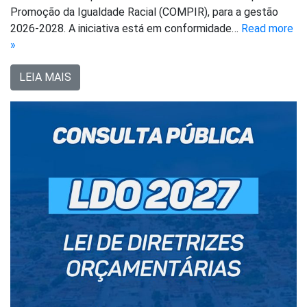
Promoção da Igualdade Racial (COMPIR), para a gestão
2026-2028. A iniciativa está em conformidade…
Read more
»
LEIA MAIS