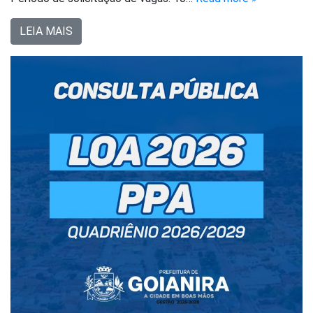
LEIA MAIS