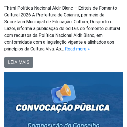
“`html Política Nacional Aldir Blanc – Editais de Fomento
Cultural 2026 A Prefeitura de Goianira, por meio da
Secretaria Municipal de Educação, Cultura, Desporto e
Lazer, informa a publicação de editais de fomento cultural
com recursos da Política Nacional Aldir Blanc, em
conformidade com a legislação vigente e alinhados aos
princípios da Cultura Viva. As…
Read more »
LEIA MAIS