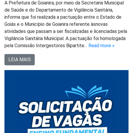
A Prefeitura de Goianira, por meio da Secretaria Municipal
de Saúde e do Departamento de Vigilância Sanitária,
informa que foi realizada a pactuação entre o Estado de
Goiás e o Município de Goianira referente àsnovas
atividades que passam a ser fiscalizadas e licenciadas pela
Vigilância Sanitária Municipal. A pactuação foi homologada
pela Comissão Intergestores Bipartite…
Read more »
LEIA MAIS