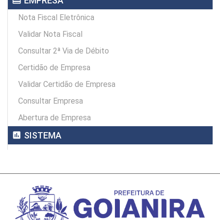
EMPRESA
Nota Fiscal Eletrônica
Validar Nota Fiscal
Consultar 2ª Via de Débito
Certidão de Empresa
Validar Certidão de Empresa
Consultar Empresa
Abertura de Empresa
assessment
SISTEMA