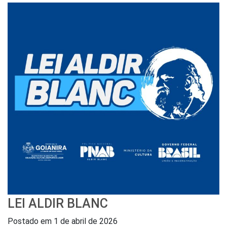
LEI ALDIR BLANC
Postado em
1 de abril de 2026