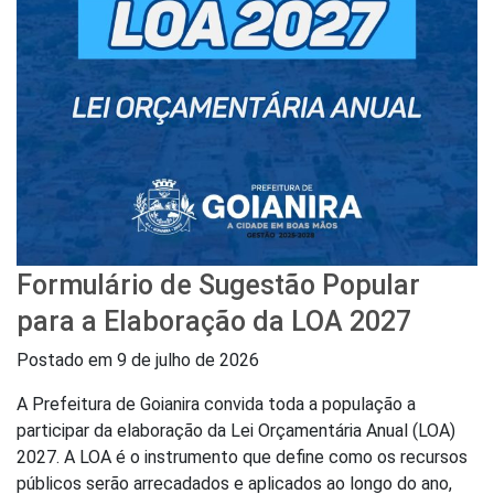
Formulário de Sugestão Popular
para a Elaboração da LOA 2027
Postado em
9 de julho de 2026
A Prefeitura de Goianira convida toda a população a
participar da elaboração da Lei Orçamentária Anual (LOA)
2027. A LOA é o instrumento que define como os recursos
públicos serão arrecadados e aplicados ao longo do ano,