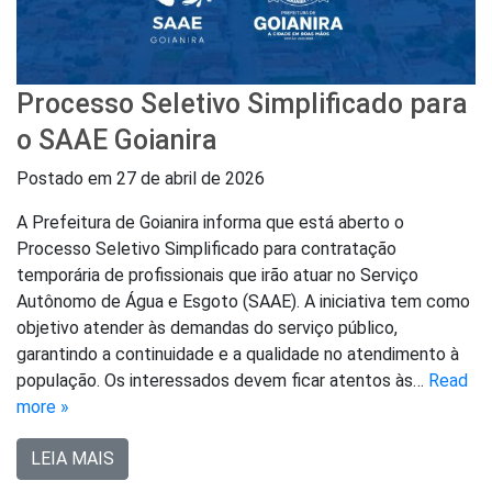
Processo Seletivo Simplificado para
o SAAE Goianira
Postado em
27 de abril de 2026
A Prefeitura de Goianira informa que está aberto o
Processo Seletivo Simplificado para contratação
temporária de profissionais que irão atuar no Serviço
Autônomo de Água e Esgoto (SAAE). A iniciativa tem como
objetivo atender às demandas do serviço público,
garantindo a continuidade e a qualidade no atendimento à
população. Os interessados devem ficar atentos às…
Read
more »
LEIA MAIS