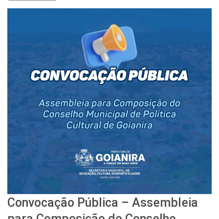
Convocação Pública – Assembleia
para Composição do Conselho