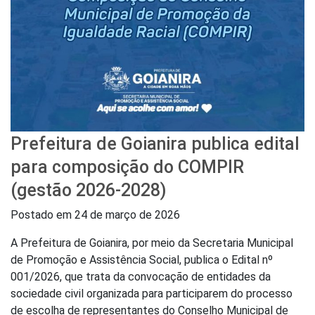
Prefeitura de Goianira publica edital
para composição do COMPIR
(gestão 2026-2028)
Postado em
24 de março de 2026
A Prefeitura de Goianira, por meio da Secretaria Municipal
de Promoção e Assistência Social, publica o Edital nº
001/2026, que trata da convocação de entidades da
sociedade civil organizada para participarem do processo
de escolha de representantes do Conselho Municipal de