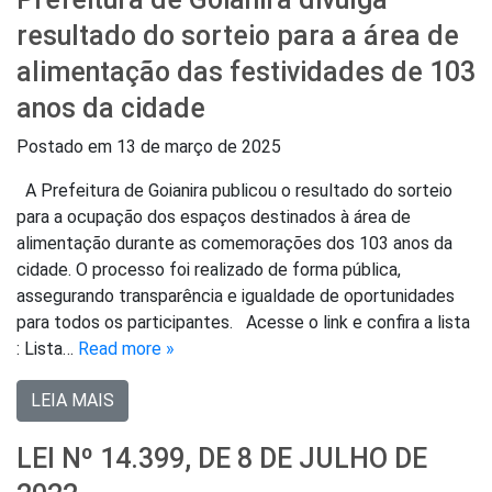
resultado do sorteio para a área de
alimentação das festividades de 103
anos da cidade
Postado em
13 de março de 2025
A Prefeitura de Goianira publicou o resultado do sorteio
para a ocupação dos espaços destinados à área de
alimentação durante as comemorações dos 103 anos da
cidade. O processo foi realizado de forma pública,
assegurando transparência e igualdade de oportunidades
para todos os participantes. Acesse o link e confira a lista
: Lista…
Read more »
LEIA MAIS
LEI Nº 14.399, DE 8 DE JULHO DE