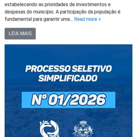
estabelecendo as prioridades de investimentos e
despesas do município. A participação da população é
fundamental para garantir uma…
Read more »
LEIA MAIS