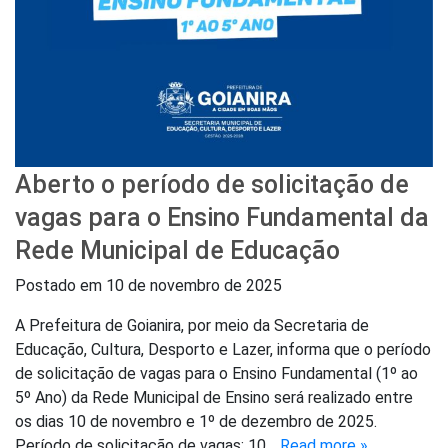
Aberto o período de solicitação de
vagas para o Ensino Fundamental da
Rede Municipal de Educação
Postado em
10 de novembro de 2025
A Prefeitura de Goianira, por meio da Secretaria de
Educação, Cultura, Desporto e Lazer, informa que o período
de solicitação de vagas para o Ensino Fundamental (1º ao
5º Ano) da Rede Municipal de Ensino será realizado entre
os dias 10 de novembro e 1º de dezembro de 2025.
Período de solicitação de vagas: 10…
Read more »