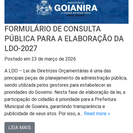
FORMULÁRIO DE CONSULTA
PÚBLICA PARA A ELABORAÇÃO DA
LDO-2027
Postado em
23 de março de 2026
A LDO – Lei de Diretrizes Orçamentárias é uma das
principais peças de planejamento da administração pública,
sendo utilizada pelos gestores para estabelecer as
prioridades do Governo. Nesta fase de elaboração da lei, a
participação do cidadão é prioridade para a Prefeitura
Municipal de Goianira, garantindo transparência e
publicidade de seus atos. Por isso, a…
Read more »
LEIA MAIS