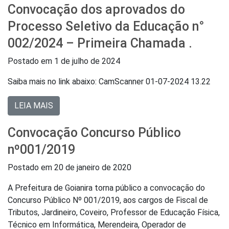
Convocação dos aprovados do
Processo Seletivo da Educação n°
002/2024 – Primeira Chamada .
Postado em
1 de julho de 2024
Saiba mais no link abaixo: CamScanner 01-07-2024 13.22
LEIA MAIS
Convocação Concurso Público
nº001/2019
Postado em
20 de janeiro de 2020
A Prefeitura de Goianira torna público a convocação do
Concurso Público Nº 001/2019, aos cargos de Fiscal de
Tributos, Jardineiro, Coveiro, Professor de Educação Física,
Técnico em Informática, Merendeira, Operador de