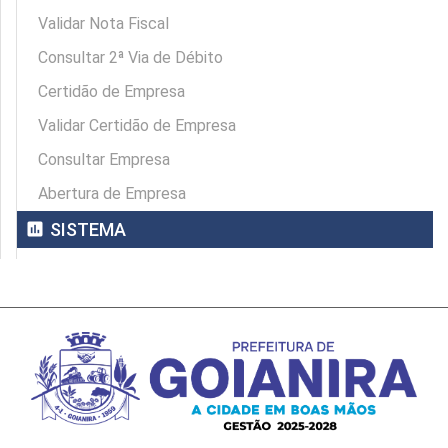
Validar Nota Fiscal
Consultar 2ª Via de Débito
Certidão de Empresa
Validar Certidão de Empresa
Consultar Empresa
Abertura de Empresa
assessment
SISTEMA