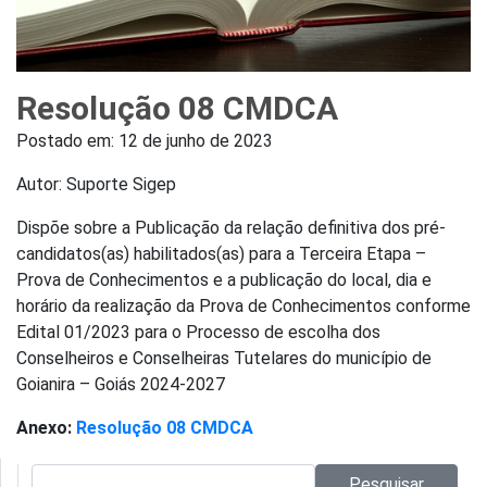
Resolução 08 CMDCA
Postado em:
12 de junho de 2023
Autor: Suporte Sigep
Dispõe sobre a Publicação da relação definitiva dos pré-
candidatos(as) habilitados(as) para a Terceira Etapa –
Prova de Conhecimentos e a publicação do local, dia e
horário da realização da Prova de Conhecimentos conforme
Edital 01/2023 para o Processo de escolha dos
Conselheiros e Conselheiras Tutelares do município de
Goianira – Goiás 2024-2027
Anexo:
Resolução 08 CMDCA
Pesquisar no site:
Pesquisar