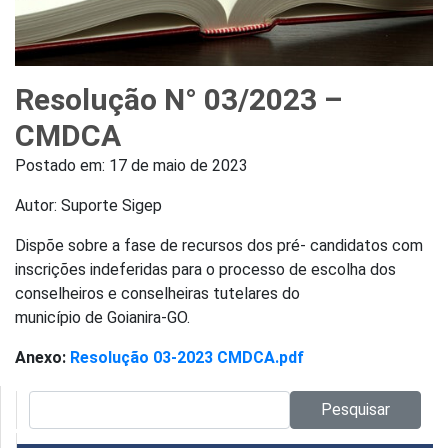
Resolução N° 03/2023 –
CMDCA
Postado em:
17 de maio de 2023
Autor: Suporte Sigep
Dispõe sobre a fase de recursos dos pré- candidatos com
inscrições indeferidas para o processo de escolha dos
conselheiros e conselheiras tutelares do
município de Goianira-GO.
Anexo:
Resolução 03-2023 CMDCA.pdf
Pesquisar no site:
Pesquisar