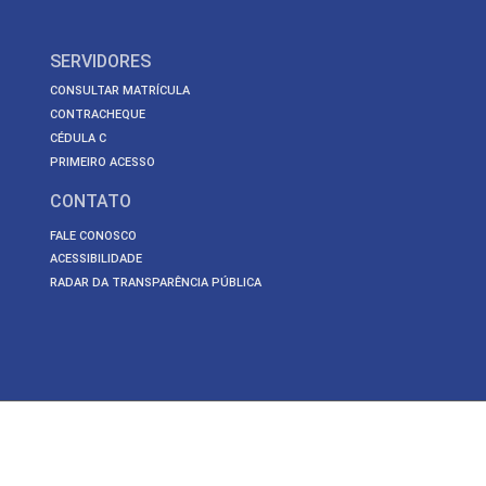
SERVIDORES
CONSULTAR MATRÍCULA
CONTRACHEQUE
CÉDULA C
PRIMEIRO ACESSO
CONTATO
FALE CONOSCO
ACESSIBILIDADE
RADAR DA TRANSPARÊNCIA PÚBLICA