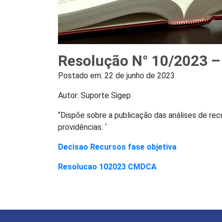
Resolução N° 10/2023 
Postado em:
22 de junho de 2023
Autor: Suporte Sigep
“Dispõe sobre a publicação das análises de recu
providências. ‘
Decisao Recursos fase objetiva
Resolucao 102023 CMDCA