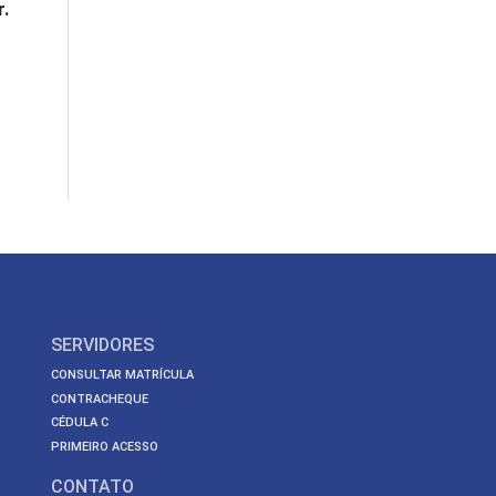
.
SERVIDORES
CONSULTAR MATRÍCULA
CONTRACHEQUE
CÉDULA C
PRIMEIRO ACESSO
CONTATO