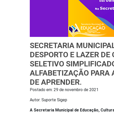
SECRETARIA MUNICIPA
DESPORTO E LAZER DE
SELETIVO SIMPLIFICAD
ALFABETIZAÇÃO PARA
DE APRENDER.
Postado em:
29 de novembro de 2021
Autor: Suporte Sigep
A Secretaria Municipal de Educação, Cultur