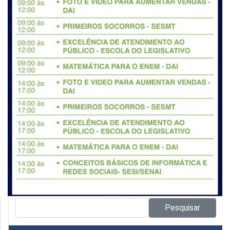
Pesquisar no site:
Pesquisar