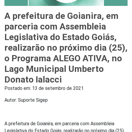
A prefeitura de Goianira, em
parceria com Assembleia
Legislativa do Estado Goiás,
realizarão no próximo dia (25),
o Programa ALEGO ATIVA, no
Lago Municipal Umberto
Donato Ialacci
Postado em:
13 de setembro de 2021
Autor: Suporte Sigep
A prefeitura de Goianira, em parceria com Assembleia
Legislativa do Estado Goiás, realizarão no próximo dia (25),