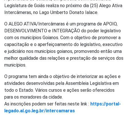
Legislatura de Goiás realiza no próximo dia (25) Alego Ativa
Intercâmeras, no Lago Umberto Donato Ialace.
O ALEGO ATIVA/Intercâmaras é um programa de APOIO,
DESENVOLVIMENTO e INTEGRAÇÃO do poder legislativo
com os municípios Goianos. Com o objetivo de promover a
capacitação e o aperfeiçoamento do legislativo, executivo
e judiciário nos municípios goianos, promovendo então uma
melhor qualidade das relações e prestação de serviços dos
municípios.
O programa tem ainda o objetivo de interiorizar as ações e
atividades desenvolvidas pela Assembleia Legislativa em
todo o Estado. Vários cursos e ações serão oferecidos
para os moradores da cidade.
As inscrições podem ser feitas neste link :
https://portal-
legado.al.go.leg.br/intercamaras