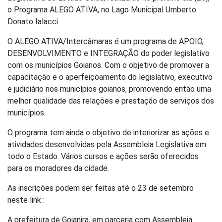
o Programa ALEGO ATIVA, no Lago Municipal Umberto
Donato Ialacci
O ALEGO ATIVA/Intercâmaras é um programa de APOIO,
DESENVOLVIMENTO e INTEGRAÇÃO do poder legislativo
com os municípios Goianos. Com o objetivo de promover a
capacitação e o aperfeiçoamento do legislativo, executivo
e judiciário nos municípios goianos, promovendo então uma
melhor qualidade das relações e prestação de serviços dos
municípios.
O programa tem ainda o objetivo de interiorizar as ações e
atividades desenvolvidas pela Assembleia Legislativa em
todo o Estado. Vários cursos e ações serão oferecidos
para os moradores da cidade.
As inscrições podem ser feitas até o 23 de setembro
neste link :
A prefeitura de Goianira, em parceria com Assembleia