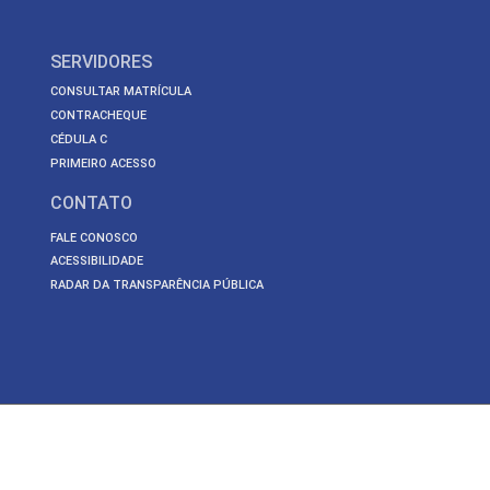
SERVIDORES
CONSULTAR MATRÍCULA
CONTRACHEQUE
CÉDULA C
PRIMEIRO ACESSO
CONTATO
FALE CONOSCO
ACESSIBILIDADE
RADAR DA TRANSPARÊNCIA PÚBLICA