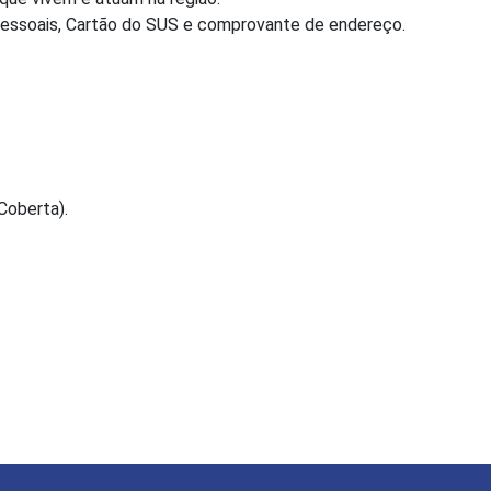
essoais, Cartão do SUS e comprovante de endereço.
Coberta).