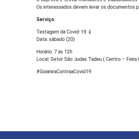
Os interessados devem levar os documentos p
Serviço
Testagem da Covid-19 💉
Data: sábado (20)
Horário: 7 às 12h
Local: Setor São Judas Tadeu ( Centro – Feira 
#GoianiraContraaCovid19