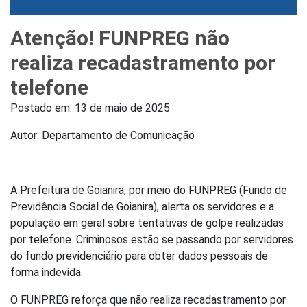
Atenção! FUNPREG não
realiza recadastramento por
telefone
Postado em:
13 de maio de 2025
Autor: Departamento de Comunicação
A Prefeitura de Goianira, por meio do FUNPREG (Fundo de
Previdência Social de Goianira), alerta os servidores e a
população em geral sobre tentativas de golpe realizadas
por telefone. Criminosos estão se passando por servidores
do fundo previdenciário para obter dados pessoais de
forma indevida.
O FUNPREG reforça que não realiza recadastramento por