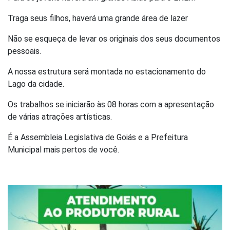
Traga seus filhos, haverá uma grande área de lazer
Não se esqueça de levar os originais dos seus documentos
pessoais.
A nossa estrutura será montada no estacionamento do
Lago da cidade.
Os trabalhos se iniciarão às 08 horas com a apresentação
de várias atrações artísticas.
É a Assembleia Legislativa de Goiás e a Prefeitura
Municipal mais pertos de você.