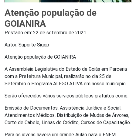
Atenção população de
GOIANIRA
Postado em:
22 de setembro de 2021
Autor: Suporte Sigep
Atenção população de GOIANIRA
A Assembleia Legislativa do Estado de Goiás em Parceria
com a Prefeitura Municipal, realizarão no dia 25 de
Setembro o Programa ALEGO ATIVA em nosso município.
Serão oferecidos vários serviços públicos gratuitos como:
Emissão de Documentos, Assistência Jurídica e Social,
Atendimentos Médicos, Distribuição de Mudas de Árvores,
Corte de Cabelo, Linhas de Crédito, Cursos de Capacitação.
Para os jovens haverá um grande Aulão para o ENEM