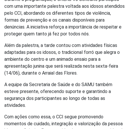
com uma importante palestra voltada aos idosos atendidos
pelo CCI, abordando os diferentes tipos de violência,
formas de prevenção e os canais disponíveis para
denúncias. A iniciativa reforça a importância de respeitar e
proteger quem tanto já fez por todos nós.
Além da palestra, a tarde contou com atividades físicas
adaptadas para os idosos, o tradicional forró que alegra o
ambiente do centro e um animado ensaio para a
apresentação junina que será realizada nesta sexta-feira
(14/06), durante o Arraial das Flores.
A equipe da Secretaria de Saúde e do SAMU também
esteve presente, oferecendo suporte e garantindo a
segurança dos participantes ao longo de todas as
atividades.
Com ações como essa, o CCI segue promovendo
momentos de cuidado, integração e valorização da pessoa