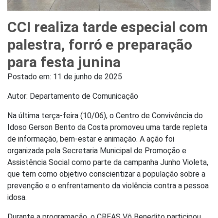
CCI realiza tarde especial com
palestra, forró e preparação
para festa junina
Postado em:
11 de junho de 2025
Autor: Departamento de Comunicação
Na última terça-feira (10/06), o Centro de Convivência do
Idoso Gerson Bento da Costa promoveu uma tarde repleta
de informação, bem-estar e animação. A ação foi
organizada pela Secretaria Municipal de Promoção e
Assistência Social como parte da campanha Junho Violeta,
que tem como objetivo conscientizar a população sobre a
prevenção e o enfrentamento da violência contra a pessoa
idosa.
Durante a programação, o CREAS Vô Benedito participou