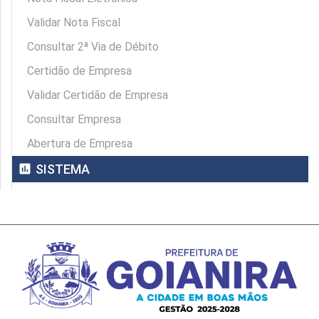
Validar Nota Fiscal
Consultar 2ª Via de Débito
Certidão de Empresa
Validar Certidão de Empresa
Consultar Empresa
Abertura de Empresa
assessment
SISTEMA