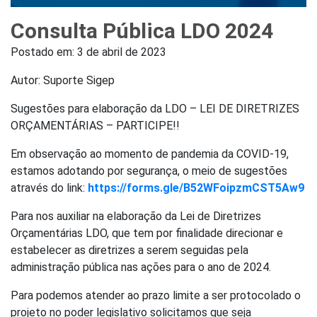
Consulta Pública LDO 2024
Postado em:
3 de abril de 2023
Autor: Suporte Sigep
Sugestões para elaboração da LDO – LEI DE DIRETRIZES
ORÇAMENTÁRIAS – PARTICIPE!!
Em observação ao momento de pandemia da COVID-19,
estamos adotando por segurança, o meio de sugestões
através do link:
https://forms.gle/B52WFoipzmCST5Aw9
Para nos auxiliar na elaboração da Lei de Diretrizes
Orçamentárias LDO, que tem por finalidade direcionar e
estabelecer as diretrizes a serem seguidas pela
administração pública nas ações para o ano de 2024.
Para podemos atender ao prazo limite a ser protocolado o
projeto no poder legislativo solicitamos que seja