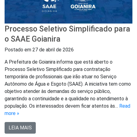
Processo Seletivo Simplificado para
o SAAE Goianira
Postado em
27 de abril de 2026
A Prefeitura de Goianira informa que está aberto o
Processo Seletivo Simplificado para contratação
temporária de profissionais que irão atuar no Serviço
Autônomo de Água e Esgoto (SAAE). A iniciativa tem como
objetivo atender às demandas do serviço público,
garantindo a continuidade e a qualidade no atendimento à
população. Os interessados devem ficar atentos às…
Read
more »
LEIA MAIS