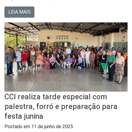
LEIA MAIS
CCI realiza tarde especial com
palestra, forró e preparação para
festa junina
Postado em
11 de junho de 2025