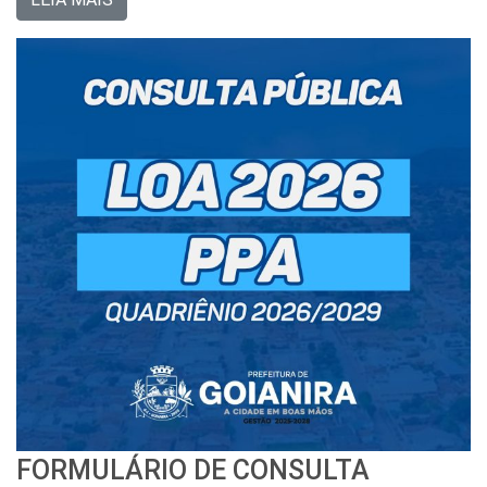
FORMULÁRIO DE CONSULTA