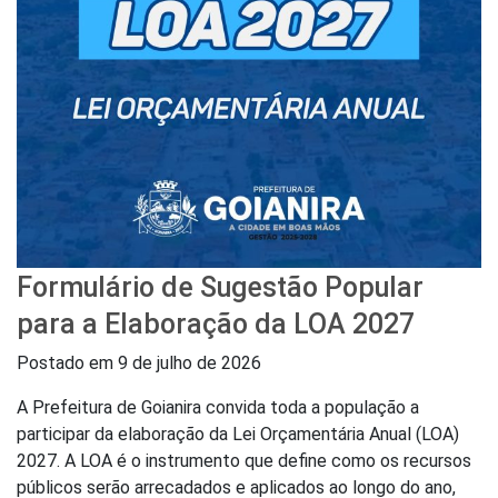
Formulário de Sugestão Popular
para a Elaboração da LOA 2027
Postado em
9 de julho de 2026
A Prefeitura de Goianira convida toda a população a
participar da elaboração da Lei Orçamentária Anual (LOA)
2027. A LOA é o instrumento que define como os recursos
públicos serão arrecadados e aplicados ao longo do ano,