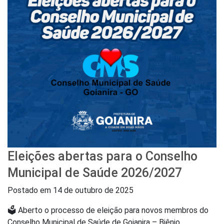
Eleições abertas para o Conselho
Municipal de Saúde 2026/2027
Postado em
14 de outubro de 2025
🗳️ Aberto o processo de eleição para novos membros do
Conselho Municipal de Saúde de Goianira – Biênio