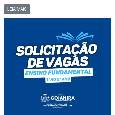
LEIA MAIS