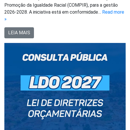
Promoção da Igualdade Racial (COMPIR), para a gestão
2026-2028. A iniciativa está em conformidade…
Read more
»
LEIA MAIS