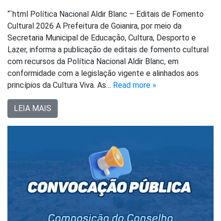
“`html Política Nacional Aldir Blanc – Editais de Fomento
Cultural 2026 A Prefeitura de Goianira, por meio da
Secretaria Municipal de Educação, Cultura, Desporto e
Lazer, informa a publicação de editais de fomento cultural
com recursos da Política Nacional Aldir Blanc, em
conformidade com a legislação vigente e alinhados aos
princípios da Cultura Viva. As…
Read more »
LEIA MAIS