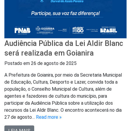
Audiência Pública da Lei Aldir Blanc
será realizada em Goianira
Postado em
26 de agosto de 2025
A Prefeitura de Goianira, por meio da Secretaria Municipal
de Educação, Cultura, Desporto e Lazer, convida toda a
população, o Conselho Municipal de Cultura, além de
agentes e fazedores de cultura do município, para
participar da Audiência Pública sobre a utilização dos
recursos da Lei Aldir Blanc. O encontro acontecerá no dia
27 de agosto…
Read more »
LEIA MAIS