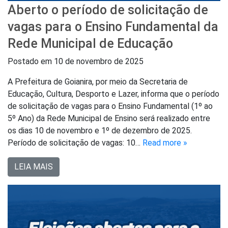
Aberto o período de solicitação de
vagas para o Ensino Fundamental da
Rede Municipal de Educação
Postado em
10 de novembro de 2025
A Prefeitura de Goianira, por meio da Secretaria de
Educação, Cultura, Desporto e Lazer, informa que o período
de solicitação de vagas para o Ensino Fundamental (1º ao
5º Ano) da Rede Municipal de Ensino será realizado entre
os dias 10 de novembro e 1º de dezembro de 2025.
Período de solicitação de vagas: 10…
Read more »
LEIA MAIS