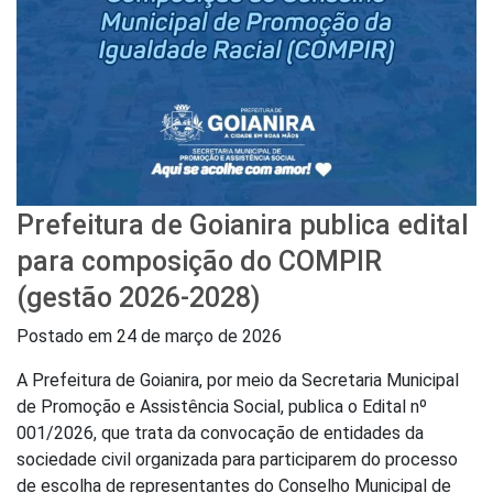
Prefeitura de Goianira publica edital
para composição do COMPIR
(gestão 2026-2028)
Postado em
24 de março de 2026
A Prefeitura de Goianira, por meio da Secretaria Municipal
de Promoção e Assistência Social, publica o Edital nº
001/2026, que trata da convocação de entidades da
sociedade civil organizada para participarem do processo
de escolha de representantes do Conselho Municipal de