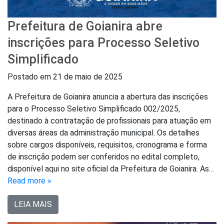
Prefeitura de Goianira abre
inscrições para Processo Seletivo
Simplificado
Postado em
21 de maio de 2025
A Prefeitura de Goianira anuncia a abertura das inscrições
para o Processo Seletivo Simplificado 002/2025,
destinado à contratação de profissionais para atuação em
diversas áreas da administração municipal. Os detalhes
sobre cargos disponíveis, requisitos, cronograma e forma
de inscrição podem ser conferidos no edital completo,
disponível aqui no site oficial da Prefeitura de Goianira. As…
Read more »
LEIA MAIS