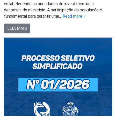
estabelecendo as prioridades de investimentos e
despesas do município. A participação da população é
fundamental para garantir uma…
Read more »
LEIA MAIS