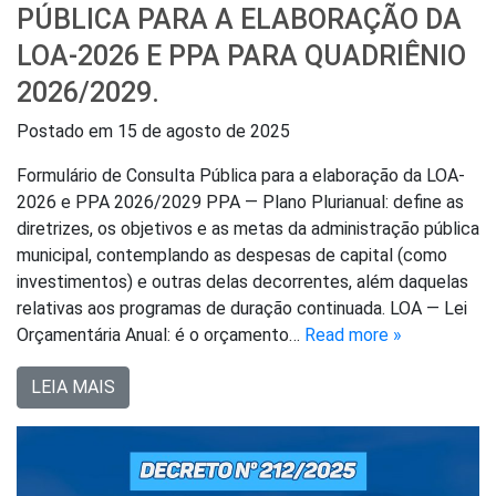
PÚBLICA PARA A ELABORAÇÃO DA
LOA-2026 E PPA PARA QUADRIÊNIO
2026/2029.
Postado em
15 de agosto de 2025
Formulário de Consulta Pública para a elaboração da LOA-
2026 e PPA 2026/2029 PPA — Plano Plurianual: define as
diretrizes, os objetivos e as metas da administração pública
municipal, contemplando as despesas de capital (como
investimentos) e outras delas decorrentes, além daquelas
relativas aos programas de duração continuada. LOA — Lei
Orçamentária Anual: é o orçamento…
Read more »
LEIA MAIS