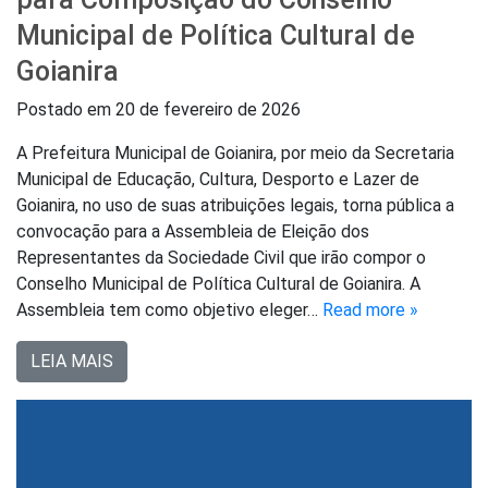
Municipal de Política Cultural de
Goianira
Postado em
20 de fevereiro de 2026
A Prefeitura Municipal de Goianira, por meio da Secretaria
Municipal de Educação, Cultura, Desporto e Lazer de
Goianira, no uso de suas atribuições legais, torna pública a
convocação para a Assembleia de Eleição dos
Representantes da Sociedade Civil que irão compor o
Conselho Municipal de Política Cultural de Goianira. A
Assembleia tem como objetivo eleger…
Read more »
LEIA MAIS