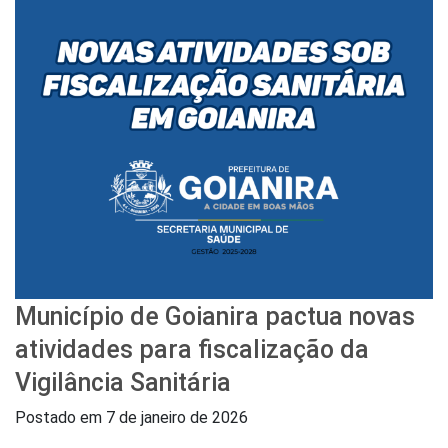
Município de Goianira pactua novas
atividades para fiscalização da
Vigilância Sanitária
Postado em
7 de janeiro de 2026