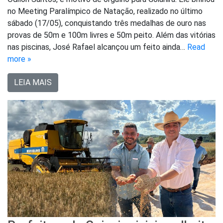
no Meeting Paralímpico de Natação, realizado no último
sábado (17/05), conquistando três medalhas de ouro nas
provas de 50m e 100m livres e 50m peito. Além das vitórias
nas piscinas, José Rafael alcançou um feito ainda…
Read
more »
LEIA MAIS