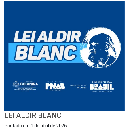
LEI ALDIR BLANC
Postado em
1 de abril de 2026