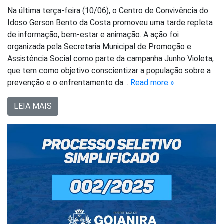
Na última terça-feira (10/06), o Centro de Convivência do
Idoso Gerson Bento da Costa promoveu uma tarde repleta
de informação, bem-estar e animação. A ação foi
organizada pela Secretaria Municipal de Promoção e
Assistência Social como parte da campanha Junho Violeta,
que tem como objetivo conscientizar a população sobre a
prevenção e o enfrentamento da…
Read more »
LEIA MAIS