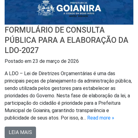
FORMULÁRIO DE CONSULTA
PÚBLICA PARA A ELABORAÇÃO DA
LDO-2027
Postado em
23 de março de 2026
A LDO – Lei de Diretrizes Orçamentárias é uma das
principais peças de planejamento da administração pública,
sendo utilizada pelos gestores para estabelecer as
prioridades do Governo. Nesta fase de elaboração da lei, a
participação do cidadão é prioridade para a Prefeitura
Municipal de Goianira, garantindo transparência e
publicidade de seus atos. Por isso, a…
Read more »
LEIA MAIS