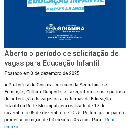
Aberto o período de solicitação de
vagas para Educação Infantil
Postado em
3 de dezembro de 2025
A Prefeitura de Goianira, por meio da Secretaria de
Educação, Cultura, Desporto e Lazer, informa que o período
de solicitação de vagas para as turmas da Educação
Infantil da Rede Municipal será realizado de 17 de
novembro a 05 de dezembro de 2025. Podem participar do
processo crianças de 04 meses a 05 anos. Para…
Read
more »