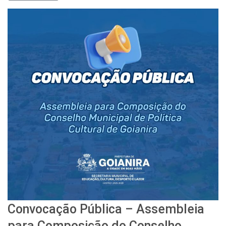
Convocação Pública – Assembleia
para Composição do Conselho