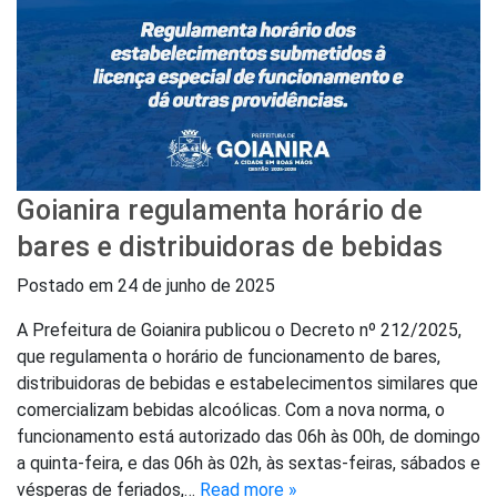
Goianira regulamenta horário de
bares e distribuidoras de bebidas
Postado em
24 de junho de 2025
A Prefeitura de Goianira publicou o Decreto nº 212/2025,
que regulamenta o horário de funcionamento de bares,
distribuidoras de bebidas e estabelecimentos similares que
comercializam bebidas alcoólicas. Com a nova norma, o
funcionamento está autorizado das 06h às 00h, de domingo
a quinta-feira, e das 06h às 02h, às sextas-feiras, sábados e
vésperas de feriados,…
Read more »