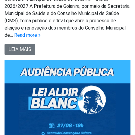
2026/2027 A Prefeitura de Goianira, por meio da Secretaria
Municipal de Saúde e do Conselho Municipal de Saúde
(CMS), torna público o edital que abre o processo de
eleição e renovação dos membros do Conselho Municipal
de…
Read more »
LEIA MAIS