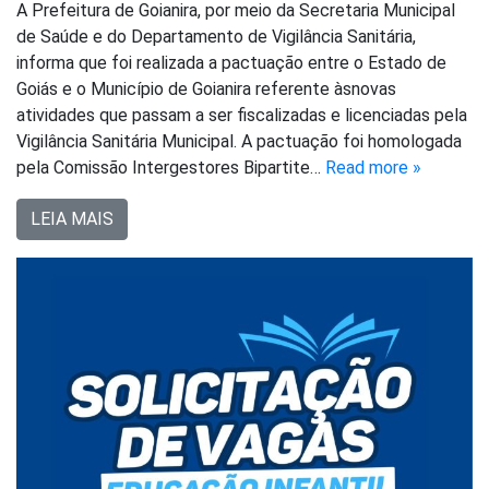
A Prefeitura de Goianira, por meio da Secretaria Municipal
de Saúde e do Departamento de Vigilância Sanitária,
informa que foi realizada a pactuação entre o Estado de
Goiás e o Município de Goianira referente àsnovas
atividades que passam a ser fiscalizadas e licenciadas pela
Vigilância Sanitária Municipal. A pactuação foi homologada
pela Comissão Intergestores Bipartite…
Read more »
LEIA MAIS