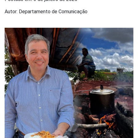
Autor: Departamento de Comunicação