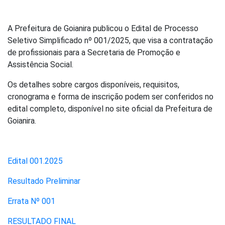
A Prefeitura de Goianira publicou o Edital de Processo
Seletivo Simplificado nº 001/2025, que visa a contratação
de profissionais para a Secretaria de Promoção e
Assistência Social.
Os detalhes sobre cargos disponíveis, requisitos,
cronograma e forma de inscrição podem ser conferidos no
edital completo, disponível no site oficial da Prefeitura de
Goianira.
Edital 001.2025
Resultado Preliminar
Errata Nº 001
RESULTADO FINAL