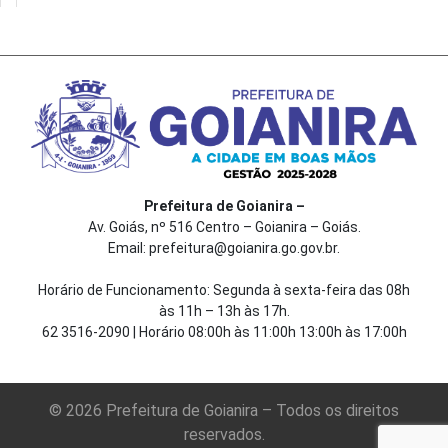
Prefeitura de Goianira –
Av. Goiás, nº 516 Centro – Goianira – Goiás.
Email: prefeitura@goianira.go.gov.br.
Horário de Funcionamento: Segunda à sexta-feira das 08h
às 11h – 13h às 17h.
62 3516-2090 | Horário 08:00h às 11:00h 13:00h às 17:00h
© 2026 Prefeitura de Goianira – Todos os direitos
reservados.