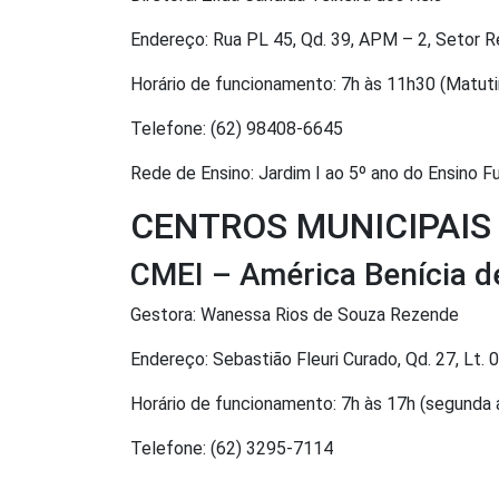
Endereço: Rua PL 45, Qd. 39, APM – 2, Setor R
Horário de funcionamento: 7h às 11h30 (Matuti
Telefone: (62) 98408-6645
Rede de Ensino: Jardim I ao 5º ano do Ensino 
CENTROS MUNICIPAIS 
CMEI – América Benícia d
Gestora: Wanessa Rios de Souza Rezende
Endereço: Sebastião Fleuri Curado, Qd. 27, Lt. 
Horário de funcionamento: 7h às 17h (segunda a
Telefone: (62) 3295-7114