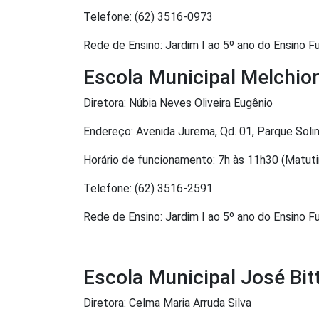
Telefone: (62) 3516-0973
Rede de Ensino: Jardim I ao 5º ano do Ensino 
Escola Municipal Melchio
Diretora: Núbia Neves Oliveira Eugênio
Endereço: Avenida Jurema, Qd. 01, Parque Sol
Horário de funcionamento: 7h às 11h30 (Matuti
Telefone: (62) 3516-2591
Rede de Ensino: Jardim I ao 5º ano do Ensino 
Escola Municipal José Bit
Diretora: Celma Maria Arruda Silva