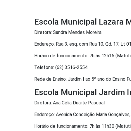
Escola Municipal Lazara 
Diretora: Sandra Mendes Moreira
Endereço: Rua 3, esq. com Rua 10, Qd. 17, Lt 0
Horário de funcionamento: 7h às 12h15 (Matuti
Telefone: (62) 3516-2554
Rede de Ensino: Jardim I ao 5º ano do Ensino 
Escola Municipal Jardim I
Diretora: Ana Célia Duarte Pascoal
Endereço: Avenida Conceição Maria Gonçalves, 
Horário de funcionamento: 7h às 11h30 (Matuti