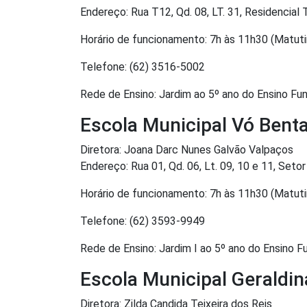
Endereço: Rua T12, Qd. 08, LT. 31, Residencial 
Horário de funcionamento: 7h às 11h30 (Matuti
Telefone: (62) 3516-5002
Rede de Ensino: Jardim ao 5º ano do Ensino F
Escola Municipal Vó Bent
Diretora: Joana Darc Nunes Galvão Valpaços
Endereço: Rua 01, Qd. 06, Lt. 09, 10 e 11, Se
Horário de funcionamento: 7h às 11h30 (Matuti
Telefone: (62) 3593-9949
Rede de Ensino: Jardim I ao 5º ano do Ensino 
Escola Municipal Geraldin
Diretora: Zilda Candida Teixeira dos Reis