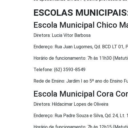
ESCOLAS MUNICIPAIS
Escola Municipal Chico M
Diretora: Lucia Vitor Barbosa
Endereço: Rua Juan Lugomes, Qd. BCD LT 01, 
Horário de funcionamento: 7h às 11h30 (Matuti
Telefone: (62) 3593-8549
Rede de Ensino: Jardim I ao 5º ano do Ensino 
Escola Municipal Cora Cor
Diretora: Hildacimar Lopes de Oliveira
Endereço: Rua Padre Souza e Silva, Qd. 24, Lt.
Horário de funcionamento: 7h às 12h15 (Matuti