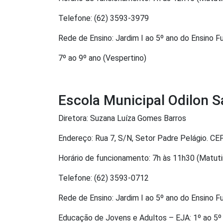
Telefone: (62) 3593-3979
Rede de Ensino: Jardim I ao 5º ano do Ensino 
7º ao 9º ano (Vespertino)
Escola Municipal Odilon 
Diretora: Suzana Luíza Gomes Barros
Endereço: Rua 7, S/N, Setor Padre Pelágio. C
Horário de funcionamento: 7h às 11h30 (Matutin
Telefone: (62) 3593-0712
Rede de Ensino: Jardim I ao 5º ano do Ensino 
Educação de Jovens e Adultos – EJA: 1º ao 5º