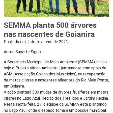
SEMMA planta 500 árvores
nas nascentes de Goianira
Postado em:
2 de fevereiro de 2021
Autor: Suporte Sigep
A Secretaria Municipal de Meio Ambiente (SEMMA) iniciou
hoje o Projeto Virada Ambiental, juntamente com apoio da
AGM (Associação Goiana dos Municípios), na recuperação
de matas ciliares e nascentes afluentes do Rio Meia Ponte,
em Goianira.
A ação plantará 500 mudas de árvores frutíferas em matas
ciliares no Lago Azul, Região dos Três Rios e Jardim Regina.
Nesta sexta-feira, 27, a equipe da SEMMA está plantando
no Lago Azul, onde o espaço tornará um bosque municipal.