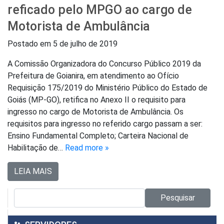
reficado pelo MPGO ao cargo de
Motorista de Ambulância
Postado em
5 de julho de 2019
A Comissão Organizadora do Concurso Público 2019 da
Prefeitura de Goianira, em atendimento ao Ofício
Requisição 175/2019 do Ministério Público do Estado de
Goiás (MP-GO), retifica no Anexo II o requisito para
ingresso no cargo de Motorista de Ambulância. Os
requisitos para ingresso no referido cargo passam a ser:
Ensino Fundamental Completo; Carteira Nacional de
Habilitação de…
Read more »
LEIA MAIS
Pesquisar no site:
Pesquisar