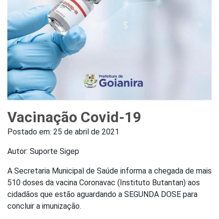
Vacinação Covid-19
Postado em:
25 de abril de 2021
Autor: Suporte Sigep
A Secretaria Municipal de Saúde informa a chegada de mais
510 doses da vacina Coronavac (Instituto Butantan) aos
cidadãos que estão aguardando a SEGUNDA DOSE para
concluir a imunização.