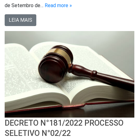
de Setembro de…
Read more »
LEIA MAIS
DECRETO N°181/2022 PROCESSO
SELETIVO N°02/22