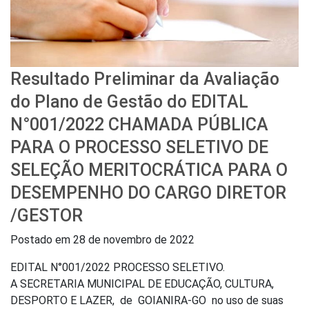
Resultado Preliminar da Avaliação
do Plano de Gestão do EDITAL
N°001/2022 CHAMADA PÚBLICA
PARA O PROCESSO SELETIVO DE
SELEÇÃO MERITOCRÁTICA PARA O
DESEMPENHO DO CARGO DIRETOR
/GESTOR
Postado em
28 de novembro de 2022
EDITAL N°001/2022 PROCESSO SELETIVO.
A SECRETARIA MUNICIPAL DE EDUCAÇÃO, CULTURA,
DESPORTO E LAZER, de GOIANIRA-GO no uso de suas