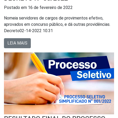
Postado em
16 de fevereiro de 2022
Nomeia servidores de cargos de provimentos efetivo,
aprovados em concurso público, e dá outras providências.
Decreto02-14-2022 10.31
LEIA MAIS