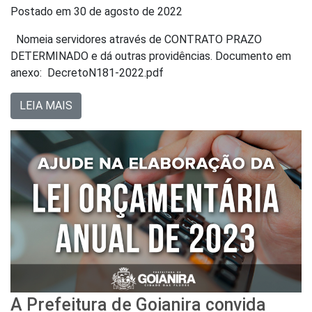
Postado em
30 de agosto de 2022
Nomeia servidores através de CONTRATO PRAZO
DETERMINADO e dá outras providências. Documento em
anexo: DecretoN181-2022.pdf
LEIA MAIS
A Prefeitura de Goianira convida