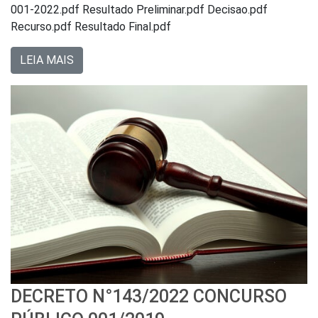
001-2022.pdf Resultado Preliminar.pdf Decisao.pdf
Recurso.pdf Resultado Final.pdf
LEIA MAIS
DECRETO N°143/2022 CONCURSO