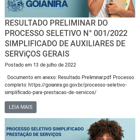
RESULTADO PRELIMINAR DO
PROCESSO SELETIVO N° 001/2022
SIMPLIFICADO DE AUXILIARES DE
SERViÇOS GERAIS
Postado em
13 de julho de 2022
Documento em anexo: Resultado Preliminar.pdf Processo
completo: https://goianira.go.gov.br/processo-seletivo-
simplificado-para-prestacao-de-servicos/
LEIA MAIS