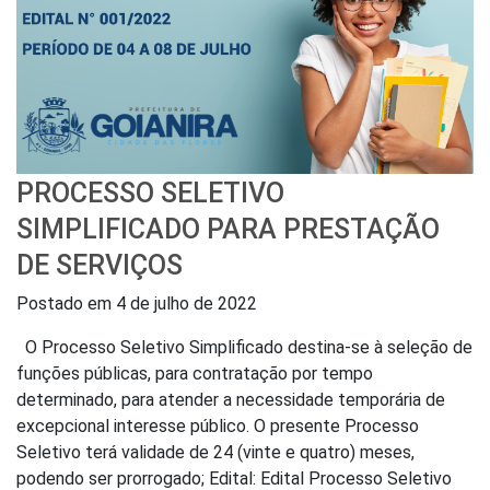
PROCESSO SELETIVO
SIMPLIFICADO PARA PRESTAÇÃO
DE SERVIÇOS
Postado em
4 de julho de 2022
O Processo Seletivo Simplificado destina-se à seleção de
funções públicas, para contratação por tempo
determinado, para atender a necessidade temporária de
excepcional interesse público. O presente Processo
Seletivo terá validade de 24 (vinte e quatro) meses,
podendo ser prorrogado; Edital: Edital Processo Seletivo