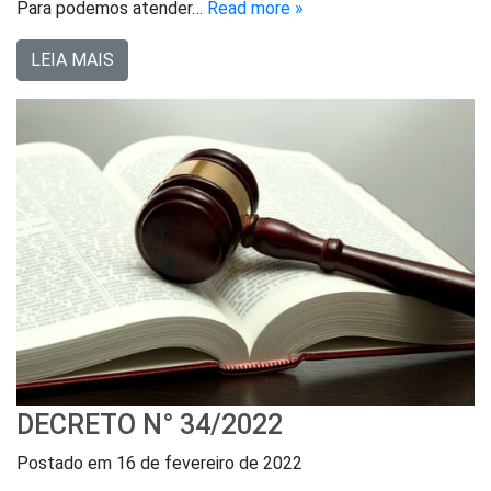
Para podemos atender…
Read more »
LEIA MAIS
DECRETO N° 34/2022
Postado em
16 de fevereiro de 2022