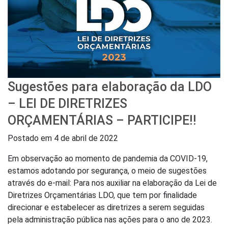
Sugestões para elaboração da LDO
– LEI DE DIRETRIZES
ORÇAMENTÁRIAS – PARTICIPE!!
Postado em
4 de abril de 2022
Em observação ao momento de pandemia da COVID-19,
estamos adotando por segurança, o meio de sugestões
através do e-mail: Para nos auxiliar na elaboração da Lei de
Diretrizes Orçamentárias LDO, que tem por finalidade
direcionar e estabelecer as diretrizes a serem seguidas
pela administração pública nas ações para o ano de 2023.