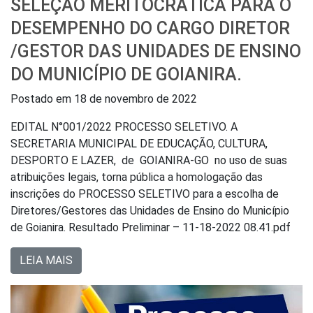
SELEÇÃO MERITOCRÁTICA PARA O
DESEMPENHO DO CARGO DIRETOR
/GESTOR DAS UNIDADES DE ENSINO
DO MUNICÍPIO DE GOIANIRA.
Postado em
18 de novembro de 2022
EDITAL N°001/2022 PROCESSO SELETIVO. A
SECRETARIA MUNICIPAL DE EDUCAÇÃO, CULTURA,
DESPORTO E LAZER, de GOIANIRA-GO no uso de suas
atribuições legais, torna pública a homologação das
inscrições do PROCESSO SELETIVO para a escolha de
Diretores/Gestores das Unidades de Ensino do Município
de Goianira. Resultado Preliminar – 11-18-2022 08.41.pdf
LEIA MAIS