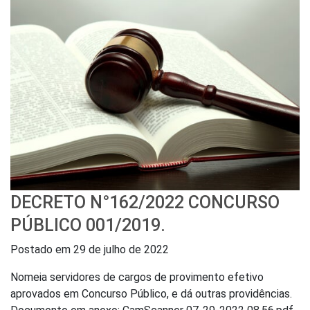
DECRETO N°162/2022 CONCURSO
PÚBLICO 001/2019.
Postado em
29 de julho de 2022
Nomeia servidores de cargos de provimento efetivo
aprovados em Concurso Público, e dá outras providências.