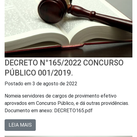
DECRETO N°165/2022 CONCURSO
PÚBLICO 001/2019.
Postado em
3 de agosto de 2022
Nomeia servidores de cargos de provimento efetivo
aprovados em Concurso Público, e dá outras providências.
Documento em anexo: DECRETO165.pdf
LEIA MAIS