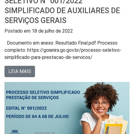
SELETIVO N° 001/2022
SIMPLIFICADO DE AUXILIARES DE
SERViÇOS GERAIS
Postado em
18 de julho de 2022
Documento em anexo: Resultado Final.pdf Processo
completo: https://goianira.go.gov.br/processo-seletivo-
simplificado-para-prestacao-de-servicos/
LEIA MAIS