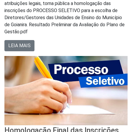
atribuições legais, torna pública a homologação das
inscrições do PROCESSO SELETIVO para a escolha de
Diretores/Gestores das Unidades de Ensino do Município
de Goianira. Resultado Preliminar da Avaliação do Plano de
Gestão.pdf
LEIA MAIS
Homologação Final das Inscrições