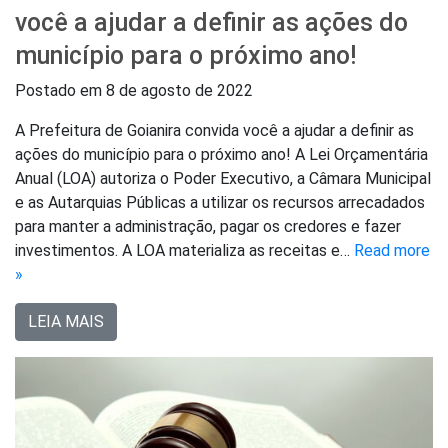
você a ajudar a definir as ações do
município para o próximo ano!
Postado em
8 de agosto de 2022
A Prefeitura de Goianira convida você a ajudar a definir as
ações do município para o próximo ano! A Lei Orçamentária
Anual (LOA) autoriza o Poder Executivo, a Câmara Municipal
e as Autarquias Públicas a utilizar os recursos arrecadados
para manter a administração, pagar os credores e fazer
investimentos. A LOA materializa as receitas e…
Read more
»
LEIA MAIS