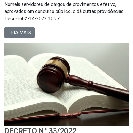
Nomeia servidores de cargos de provimentos efetivo,
aprovados em concurso público, e dá outras providências.
Decreto02-14-2022 10.27
LEIA MAIS
DECRETO N° 33/2022