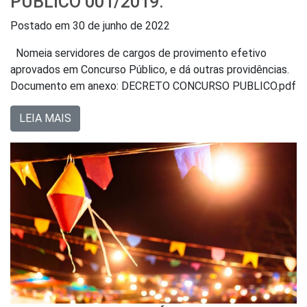
PÚBLICO 001/2019.
Postado em
30 de junho de 2022
Nomeia servidores de cargos de provimento efetivo
aprovados em Concurso Público, e dá outras providências.
Documento em anexo: DECRETO CONCURSO PUBLICO.pdf
LEIA MAIS