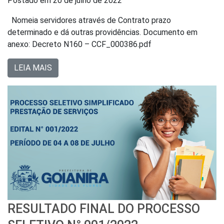
Postado em
20 de julho de 2022
Nomeia servidores através de Contrato prazo
determinado e dá outras providências. Documento em
anexo: Decreto N160 – CCF_000386.pdf
LEIA MAIS
RESULTADO FINAL DO PROCESSO