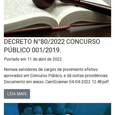
DECRETO N°80/2022 CONCURSO
PÚBLICO 001/2019.
Postado em
11 de abril de 2022
Nomeia servidores de cargos de provimento efetivo
aprovados em Concurso Público, e dá outras providências.
Documento em anexo: CamScanner 04-04-2022 12.48.pdf
LEIA MAIS