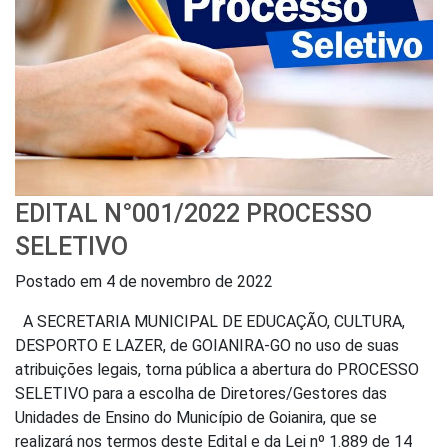
EDITAL N°001/2022 PROCESSO
SELETIVO
Postado em
4 de novembro de 2022
A SECRETARIA MUNICIPAL DE EDUCAÇÃO, CULTURA,
DESPORTO E LAZER, de GOIANIRA-GO no uso de suas
atribuições legais, torna pública a abertura do PROCESSO
SELETIVO para a escolha de Diretores/Gestores das
Unidades de Ensino do Município de Goianira, que se
realizará nos termos deste Edital e da Lei nº 1.889 de 14