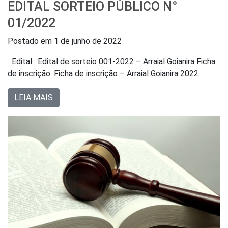
EDITAL SORTEIO PÚBLICO N°
01/2022
Postado em
1 de junho de 2022
Edital: Edital de sorteio 001-2022 – Arraial Goianira Ficha
de inscrição: Ficha de inscrição – Arraial Goianira 2022
LEIA MAIS