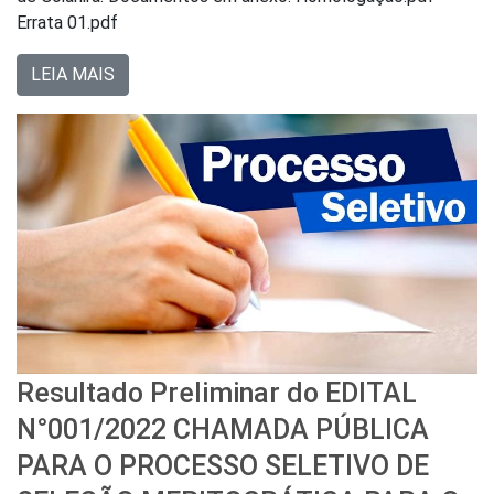
Errata 01.pdf
LEIA MAIS
Resultado Preliminar do EDITAL
N°001/2022 CHAMADA PÚBLICA
PARA O PROCESSO SELETIVO DE