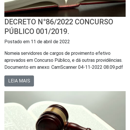
DECRETO N°86/2022 CONCURSO
PÚBLICO 001/2019.
Postado em
11 de abril de 2022
Nomeia servidores de cargos de provimento efetivo
aprovados em Concurso Público, e dá outras providências.
Documento em anexo: CamScanner 04-11-2022 08.09.pdf
LEIA MAIS