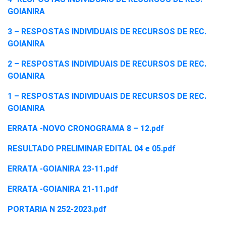
GOIANIRA
3 – RESPOSTAS INDIVIDUAIS DE RECURSOS DE REC.
GOIANIRA
2 – RESPOSTAS INDIVIDUAIS DE RECURSOS DE REC.
GOIANIRA
1 – RESPOSTAS INDIVIDUAIS DE RECURSOS DE REC.
GOIANIRA
ERRATA -NOVO CRONOGRAMA 8 – 12.pdf
RESULTADO PRELIMINAR EDITAL 04 e 05.pdf
ERRATA -GOIANIRA 23-11.pdf
ERRATA -GOIANIRA 21-11.pdf
PORTARIA N 252-2023.pdf