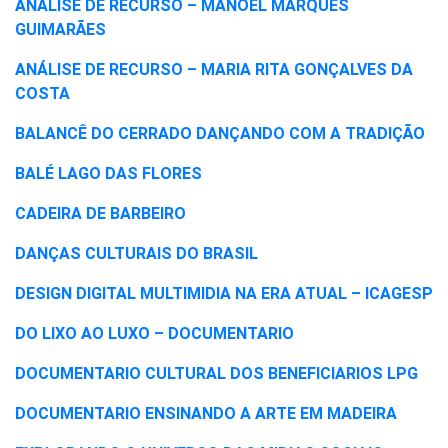
ANÁLISE DE RECURSO – MANOEL MARQUES
GUIMARÃES
ANÁLISE DE RECURSO – MARIA RITA GONÇALVES DA
COSTA
BALANCÊ DO CERRADO DANÇANDO COM A TRADIÇÃO
BALÉ LAGO DAS FLORES
CADEIRA DE BARBEIRO
DANÇAS CULTURAIS DO BRASIL
DESIGN DIGITAL MULTIMIDIA NA ERA ATUAL – ICAGESP
DO LIXO AO LUXO – DOCUMENTARIO
DOCUMENTARIO CULTURAL DOS BENEFICIARIOS LPG
DOCUMENTARIO ENSINANDO A ARTE EM MADEIRA