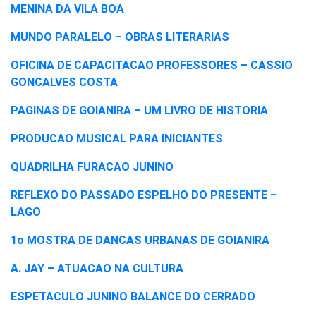
MENINA DA VILA BOA
MUNDO PARALELO – OBRAS LITERARIAS
OFICINA DE CAPACITACAO PROFESSORES – CASSIO
GONCALVES COSTA
PAGINAS DE GOIANIRA – UM LIVRO DE HISTORIA
PRODUCAO MUSICAL PARA INICIANTES
QUADRILHA FURACAO JUNINO
REFLEXO DO PASSADO ESPELHO DO PRESENTE –
LAGO
1o MOSTRA DE DANCAS URBANAS DE GOIANIRA
A. JAY – ATUACAO NA CULTURA
ESPETACULO JUNINO BALANCE DO CERRADO