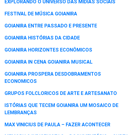
EXPLORANDO O UNIVERSO DAS MIDIAS SOCIAIS
FESTIVAL DE MÚSICA GOIANIRA
GOIANIRA ENTRE PASSADO E PRESENTE
GOIANIRA HISTÓRIAS DA CIDADE
GOIANIRA HORIZONTES ECONÔMICOS
GOIANIRA IN CENA
GOIANIRA MUSICAL
GOIANIRA PROSPERA DESDOBRAMENTOS
ECONOMICOS
GRUPOS FOLCLORICOS DE ARTE E ARTESANATO
ISTÓRIAS QUE TECEM GOIANIRA UM MOSAICO DE
LEMBRANÇAS
MAX VINICIUS DE PAULA – FAZER ACONTECER