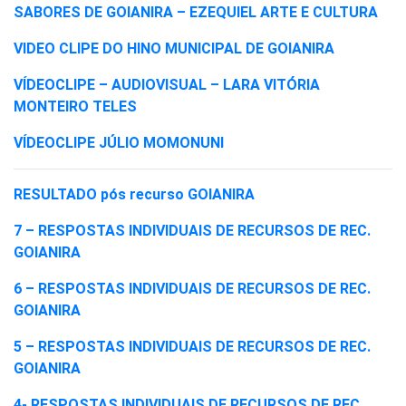
SABORES DE GOIANIRA – EZEQUIEL ARTE E CULTURA
VIDEO CLIPE DO HINO MUNICIPAL DE GOIANIRA
VÍDEOCLIPE – AUDIOVISUAL – LARA VITÓRIA
MONTEIRO TELES
VÍDEOCLIPE JÚLIO MOMONUNI
RESULTADO pós recurso GOIANIRA
7 – RESPOSTAS INDIVIDUAIS DE RECURSOS DE REC.
GOIANIRA
6 – RESPOSTAS INDIVIDUAIS DE RECURSOS DE REC.
GOIANIRA
5 – RESPOSTAS INDIVIDUAIS DE RECURSOS DE REC.
GOIANIRA
4- RESPOSTAS INDIVIDUAIS DE RECURSOS DE REC.