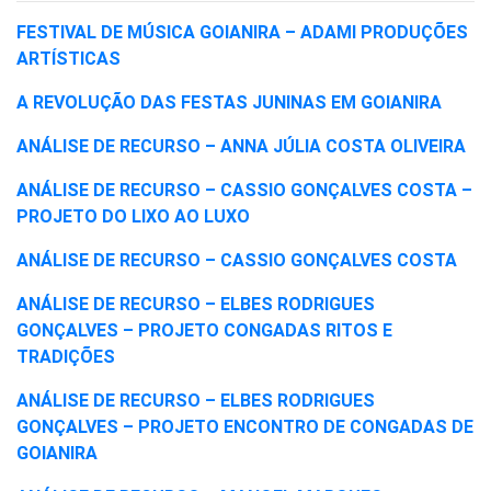
FESTIVAL DE MÚSICA GOIANIRA – ADAMI PRODUÇÕES
ARTÍSTICAS
A REVOLUÇÃO DAS FESTAS JUNINAS EM GOIANIRA
ANÁLISE DE RECURSO – ANNA JÚLIA COSTA OLIVEIRA
ANÁLISE DE RECURSO – CASSIO GONÇALVES COSTA –
PROJETO DO LIXO AO LUXO
ANÁLISE DE RECURSO – CASSIO GONÇALVES COSTA
ANÁLISE DE RECURSO – ELBES RODRIGUES
GONÇALVES – PROJETO CONGADAS RITOS E
TRADIÇÕES
ANÁLISE DE RECURSO – ELBES RODRIGUES
GONÇALVES – PROJETO ENCONTRO DE CONGADAS DE
GOIANIRA