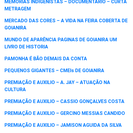
MEMORIAS INDIGENISTAS – DOCUMENTÁRIO – CURTA
METRAGEM
MERCADO DAS CORES – A VIDA NA FEIRA COBERTA DE
GOIANIRA
MUNDO DE APARÊNCIA
PAGINAS DE GOIANIRA UM
LIVRO DE HISTORIA
PAMONHA É BÃO DEMAIS DA CONTA
PEQUENOS GIGANTES – CMEIs DE GOIANIRA
PREMIAÇÃO E AUXILIO – A. JAY – ATUAÇÃO NA
CULTURA
PREMIAÇÃO E AUXILIO – CASSIO GONÇALVES COSTA
PREMIAÇÃO E AUXILIO – GERCINO MESSIAS CANDIDO
PREMIAÇÃO E AUXILIO – JAMISON AGUIDA DA SILVA