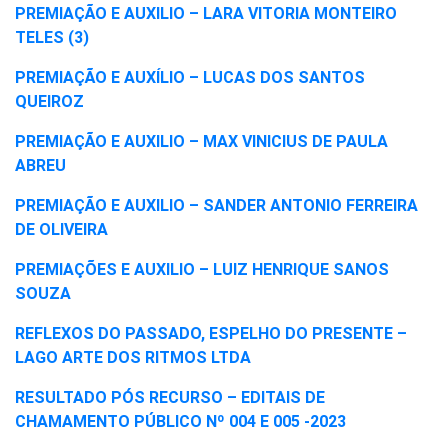
PREMIAÇÃO E AUXILIO – LARA VITORIA MONTEIRO
TELES (3)
PREMIAÇÃO E AUXÍLIO – LUCAS DOS SANTOS
QUEIROZ
PREMIAÇÃO E AUXILIO – MAX VINICIUS DE PAULA
ABREU
PREMIAÇÃO E AUXILIO – SANDER ANTONIO FERREIRA
DE OLIVEIRA
PREMIAÇÕES E AUXILIO – LUIZ HENRIQUE SANOS
SOUZA
REFLEXOS DO PASSADO, ESPELHO DO PRESENTE –
LAGO ARTE DOS RITMOS LTDA
RESULTADO PÓS RECURSO – EDITAIS DE
CHAMAMENTO PÚBLICO Nº 004 E 005 -2023