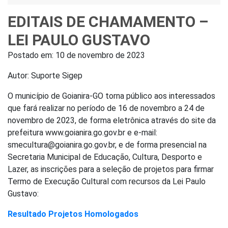
EDITAIS DE CHAMAMENTO –
LEI PAULO GUSTAVO
Postado em:
10 de novembro de 2023
Autor: Suporte Sigep
O município de Goianira-GO torna público aos interessados
que fará realizar no período de 16 de novembro a 24 de
novembro de 2023, de forma eletrônica através do site da
prefeitura www.goianira.go.gov.br e e-mail:
smecultura@goianira.go.gov.br, e de forma presencial na
Secretaria Municipal de Educação, Cultura, Desporto e
Lazer, as inscrições para a seleção de projetos para firmar
Termo de Execução Cultural com recursos da Lei Paulo
Gustavo:
Resultado Projetos Homologados